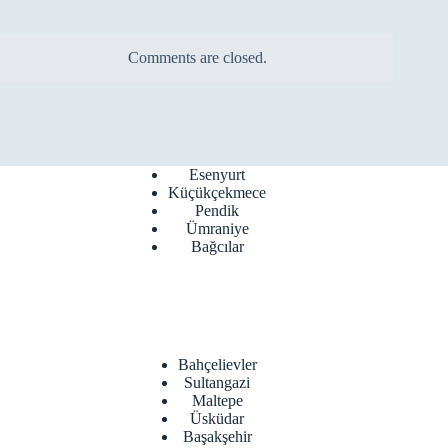
Comments are closed.
Esenyurt
Küçükçekmece
Pendik
Ümraniye
Bağcılar
Bahçelievler
Sultangazi
Maltepe
Üsküdar
Başakşehir