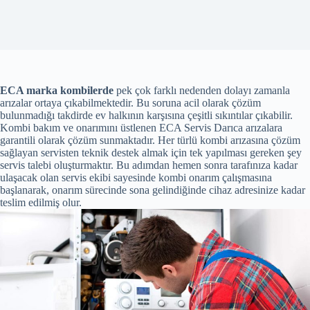
ECA marka kombilerde
pek çok farklı nedenden dolayı zamanla
arızalar ortaya çıkabilmektedir. Bu soruna acil olarak çözüm
bulunmadığı takdirde ev halkının karşısına çeşitli sıkıntılar çıkabilir.
Kombi bakım ve onarımını üstlenen ECA Servis Darıca arızalara
garantili olarak çözüm sunmaktadır. Her türlü kombi arızasına çözüm
sağlayan servisten teknik destek almak için tek yapılması gereken şey
servis talebi oluşturmaktır. Bu adımdan hemen sonra tarafınıza kadar
ulaşacak olan servis ekibi sayesinde kombi onarım çalışmasına
başlanarak, onarım sürecinde sona gelindiğinde cihaz adresinize kadar
teslim edilmiş olur.