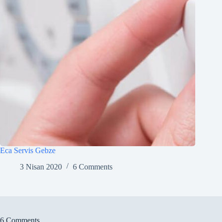
Eca Servis Gebze
3 Nisan 2020
6 Comments
6 Comments