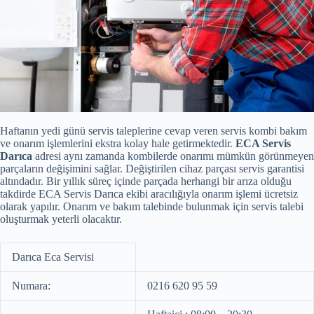
Haftanın yedi günü servis taleplerine cevap veren servis kombi bakım
ve onarım işlemlerini ekstra kolay hale getirmektedir.
ECA Servis
Darıca
adresi aynı zamanda kombilerde onarımı mümkün görünmeyen
parçaların değişimini sağlar. Değiştirilen cihaz parçası servis garantisi
altındadır. Bir yıllık süreç içinde parçada herhangi bir arıza olduğu
takdirde ECA Servis Darıca ekibi aracılığıyla onarım işlemi ücretsiz
olarak yapılır. Onarım ve bakım talebinde bulunmak için servis talebi
oluşturmak yeterli olacaktır.
Darıca Eca Servisi
Numara:
0216 620 95 59