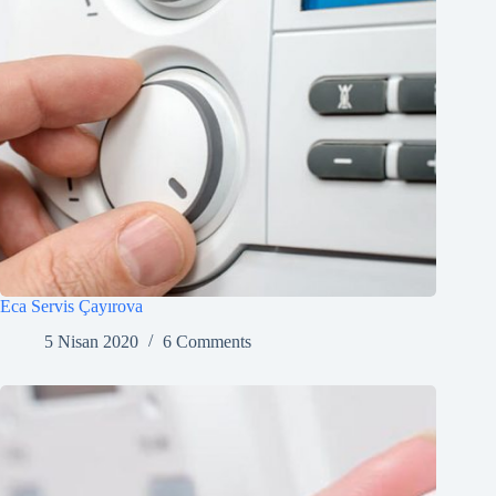
Eca Servis Çayırova
5 Nisan 2020
6 Comments