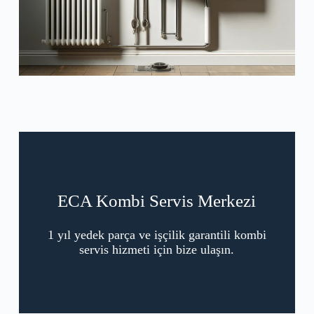
ECA Kombi Servis Merkezi
1 yıl yedek parça ve işçilik garantili kombi
servis hizmeti için bize ulaşın.