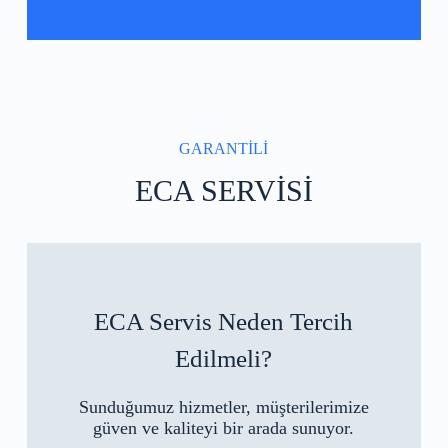
GARANTİLİ
ECA SERVİSİ
ECA Servis Neden Tercih
Edilmeli?
Sunduğumuz hizmetler, müşterilerimize
güven ve kaliteyi bir arada sunuyor.