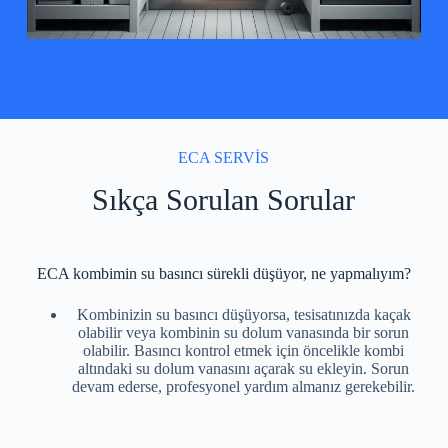
ECA SERVİS
Sıkça Sorulan Sorular
ECA kombimin su basıncı sürekli düşüyor, ne yapmalıyım?
Kombinizin su basıncı düşüyorsa, tesisatınızda kaçak
olabilir veya kombinin su dolum vanasında bir sorun
olabilir. Basıncı kontrol etmek için öncelikle kombi
altındaki su dolum vanasını açarak su ekleyin. Sorun
devam ederse, profesyonel yardım almanız gerekebilir.