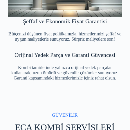
Şeffaf ve Ekonomik Fiyat Garantisi
Bütçenizi düşünen fiyat politikamızla, hizmetlerimizi şeffaf ve
uygun maliyetlerle sunuyoruz. Sürpriz maliyetlere son!
Orijinal Yedek Parça ve Garanti Güvencesi
Kombi tamirlerinde yalnızca orijinal yedek parçalar
kullanarak, uzun ömürlü ve güvenilir çözümler sunuyoruz.
Garanti kapsamındaki hizmetlerimizle içiniz rahat olsun.
GÜVENİLİR
ECA KOMBİ SERVİSLERİ