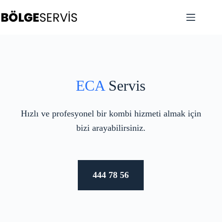
ECA
Servis
Hızlı ve profesyonel bir kombi hizmeti almak için
bizi arayabilirsiniz.
444 78 56