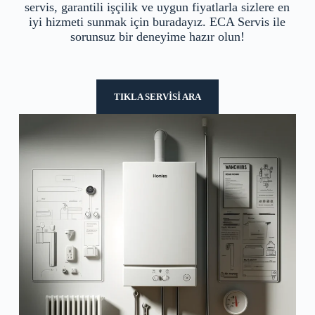
servis, garantili işçilik ve uygun fiyatlarla sizlere en
iyi hizmeti sunmak için buradayız. ECA Servis ile
sorunsuz bir deneyime hazır olun!
TIKLA SERVİSİ ARA