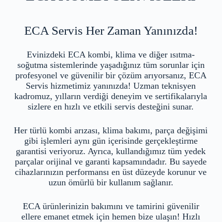
ECA Servis Her Zaman Yanınızda!
Evinizdeki ECA kombi, klima ve diğer ısıtma-
soğutma sistemlerinde yaşadığınız tüm sorunlar için
profesyonel ve güvenilir bir çözüm arıyorsanız, ECA
Servis hizmetimiz yanınızda! Uzman teknisyen
kadromuz, yılların verdiği deneyim ve sertifikalarıyla
sizlere en hızlı ve etkili servis desteğini sunar.
Her türlü kombi arızası, klima bakımı, parça değişimi
gibi işlemleri aynı gün içerisinde gerçekleştirme
garantisi veriyoruz. Ayrıca, kullandığımız tüm yedek
parçalar orijinal ve garanti kapsamındadır. Bu sayede
cihazlarınızın performansı en üst düzeyde korunur ve
uzun ömürlü bir kullanım sağlanır.
ECA ürünlerinizin bakımını ve tamirini güvenilir
ellere emanet etmek için hemen bize ulaşın! Hızlı