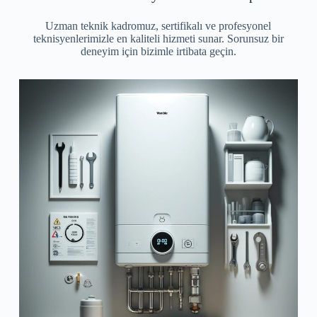
Uzman teknik kadromuz, sertifikalı ve profesyonel
teknisyenlerimizle en kaliteli hizmeti sunar. Sorunsuz bir
deneyim için bizimle irtibata geçin.