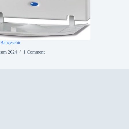
 Bahçeşehir
asım 2024
1 Comment