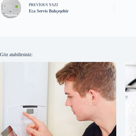
PREVIOUS
YAZI
Eca Servis Bahçeşehir
Göz atabilirsiniz: