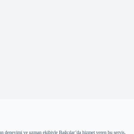
arın deneyimi ve uzman ekibiyle Bağcılar’da hizmet veren bu servis,