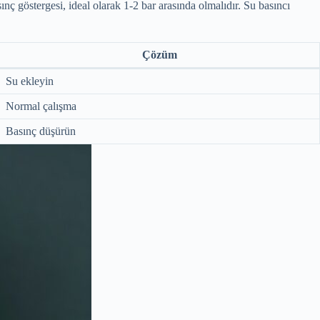
nç göstergesi, ideal olarak 1-2 bar arasında olmalıdır. Su basıncı
Çözüm
Su ekleyin
Normal çalışma
Basınç düşürün