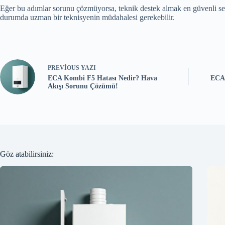
Eğer bu adımlar sorunu çözmüyorsa, teknik destek almak en güvenli se
durumda uzman bir teknisyenin müdahalesi gerekebilir.
PREVIOUS
YAZI
ECA Kombi F5 Hatası Nedir? Hava
ECA 
Akışı Sorunu Çözümü!
Göz atabilirsiniz: