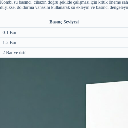
Kombi su basıncı, cihazın doğru şekilde çalışması için kritik öneme sah
düşükse, doldurma vanasını kullanarak su ekleyin ve basıncı dengeleyi
Basınç Seviyesi
0-1 Bar
1-2 Bar
2 Bar ve üstü