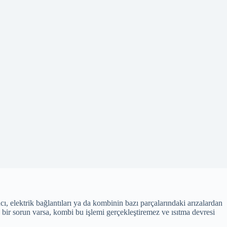
, elektrik bağlantıları ya da kombinin bazı parçalarındaki arızalardan
 bir sorun varsa, kombi bu işlemi gerçekleştiremez ve ısıtma devresi