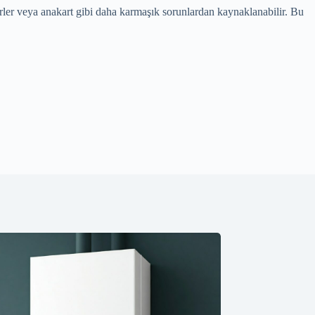
ler veya anakart gibi daha karmaşık sorunlardan kaynaklanabilir. Bu