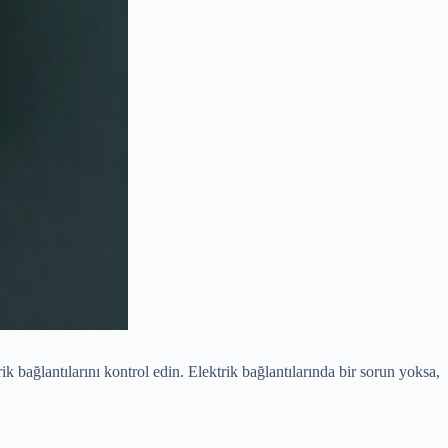
 bağlantılarını kontrol edin. Elektrik bağlantılarında bir sorun yoksa,