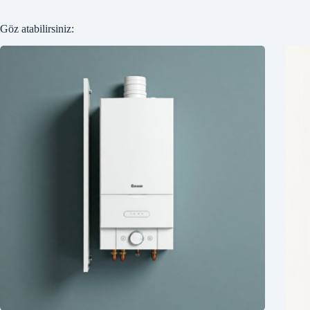
Göz atabilirsiniz: