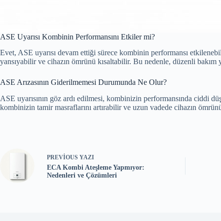
ASE Uyarısı Kombinin Performansını Etkiler mi?
Evet, ASE uyarısı devam ettiği sürece kombinin performansı etkilenebilir
yansıyabilir ve cihazın ömrünü kısaltabilir. Bu nedenle, düzenli bakım y
ASE Arızasının Giderilmemesi Durumunda Ne Olur?
ASE uyarısının göz ardı edilmesi, kombinizin performansında ciddi düşüşl
kombinizin tamir masraflarını artırabilir ve uzun vadede cihazın ömrü
PREVIOUS
YAZI
ECA Kombi Ateşleme Yapmıyor:
Nedenleri ve Çözümleri