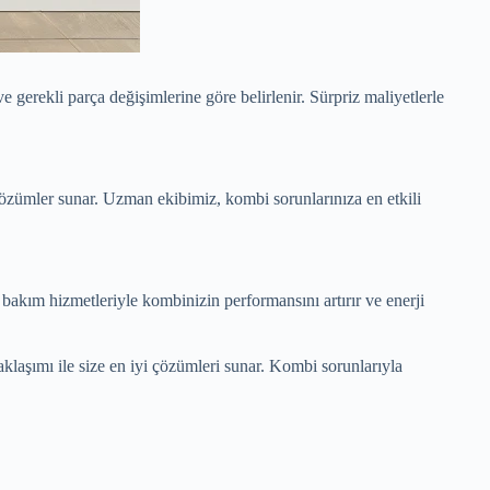
 gerekli parça değişimlerine göre belirlenir. Sürpriz maliyetlerle
 çözümler sunar. Uzman ekibimiz, kombi sorunlarınıza en etkili
i bakım hizmetleriyle kombinizin performansını artırır ve enerji
klaşımı ile size en iyi çözümleri sunar. Kombi sorunlarıyla