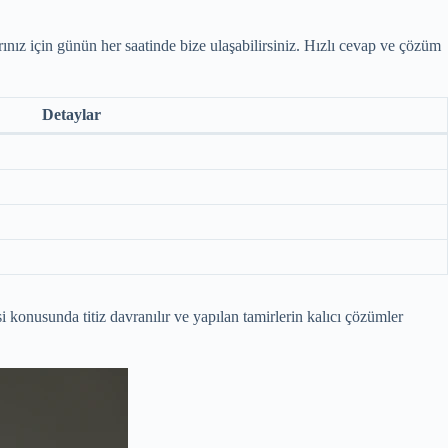
arınız için günün her saatinde bize ulaşabilirsiniz. Hızlı cevap ve çözüm
Detaylar
konusunda titiz davranılır ve yapılan tamirlerin kalıcı çözümler