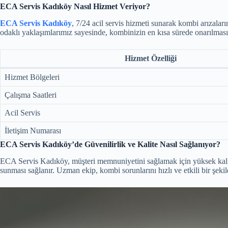
ECA Servis Kadıköy Nasıl Hizmet Veriyor?
ECA Servis Kadıköy
, 7/24 acil servis hizmeti sunarak kombi arızaları
odaklı yaklaşımlarımız sayesinde, kombinizin en kısa sürede onarılmasın
Hizmet Özelliği
Hizmet Bölgeleri
Çalışma Saatleri
Acil Servis
İletişim Numarası
ECA Servis Kadıköy’de Güvenilirlik ve Kalite Nasıl Sağlanıyor?
ECA Servis Kadıköy, müşteri memnuniyetini sağlamak için yüksek kalite s
sunması sağlanır. Uzman ekip, kombi sorunlarını hızlı ve etkili bir şeki