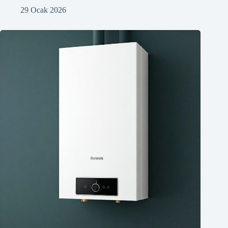
29 Ocak 2026