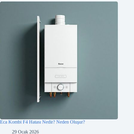
Eca Kombi F4 Hatası Nedir? Neden Oluşur?
29 Ocak 2026