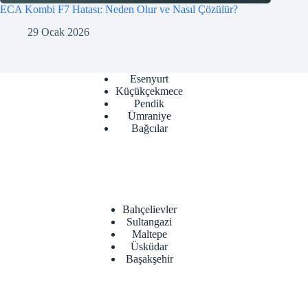
ECA Kombi F7 Hatası: Neden Olur ve Nasıl Çözülür?
29 Ocak 2026
Esenyurt
Küçükçekmece
Pendik
Ümraniye
Bağcılar
Bahçelievler
Sultangazi
Maltepe
Üsküdar
Başakşehir