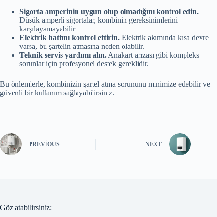
Sigorta amperinin uygun olup olmadığını kontrol edin.
Düşük amperli sigortalar, kombinin gereksinimlerini
karşılayamayabilir.
Elektrik hattını kontrol ettirin.
Elektrik akımında kısa devre
varsa, bu şartelin atmasına neden olabilir.
Teknik servis yardımı alın.
Anakart arızası gibi kompleks
sorunlar için profesyonel destek gereklidir.
Bu önlemlerle, kombinizin şartel atma sorununu minimize edebilir ve
güvenli bir kullanım sağlayabilirsiniz.
PREVIOUS
NEXT
Göz atabilirsiniz: