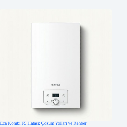
Eca Kombi F5 Hatası: Çözüm Yolları ve Rehber