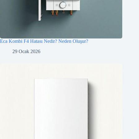
Eca Kombi F4 Hatası Nedir? Neden Oluşur?
29 Ocak 2026