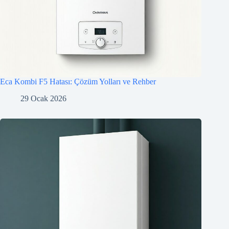
Eca Kombi F5 Hatası: Çözüm Yolları ve Rehber
29 Ocak 2026