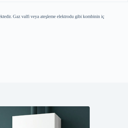
ktedir. Gaz valfi veya ateşleme elektrodu gibi kombinin iç