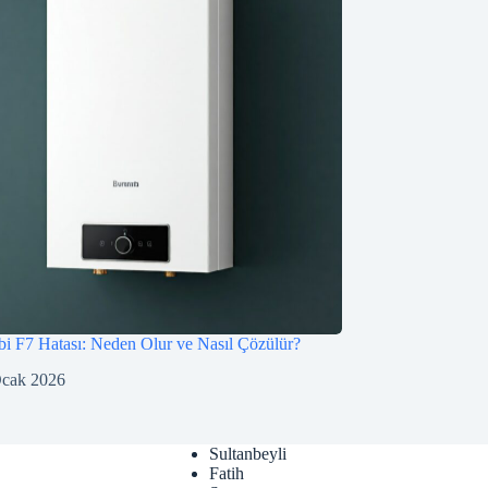
 F7 Hatası: Neden Olur ve Nasıl Çözülür?
Ocak 2026
Sultanbeyli
Fatih