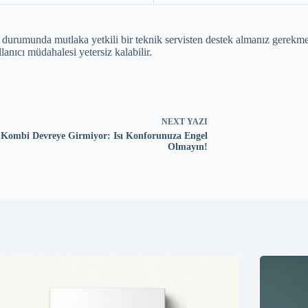
i durumunda mutlaka yetkili bir teknik servisten destek almanız gerekme
lanıcı müdahalesi yetersiz kalabilir.
NEXT
YAZI
Kombi Devreye Girmiyor: Isı Konforunuza Engel
Olmayın!