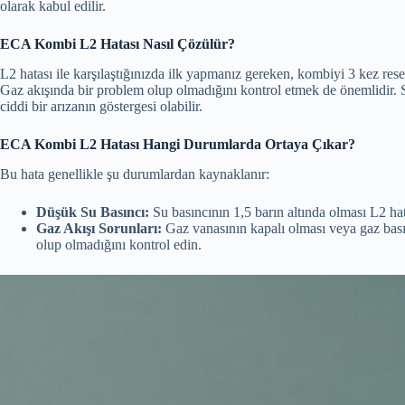
olarak kabul edilir.
ECA Kombi L2 Hatası Nasıl Çözülür?
L2 hatası ile karşılaştığınızda ilk yapmanız gereken, kombiyi 3 kez res
Gaz akışında bir problem olup olmadığını kontrol etmek de önemlidir. Sor
ciddi bir arızanın göstergesi olabilir.
ECA Kombi L2 Hatası Hangi Durumlarda Ortaya Çıkar?
Bu hata genellikle şu durumlardan kaynaklanır:
Düşük Su Basıncı:
Su basıncının 1,5 barın altında olması L2 hat
Gaz Akışı Sorunları:
Gaz vanasının kapalı olması veya gaz bas
olup olmadığını kontrol edin.