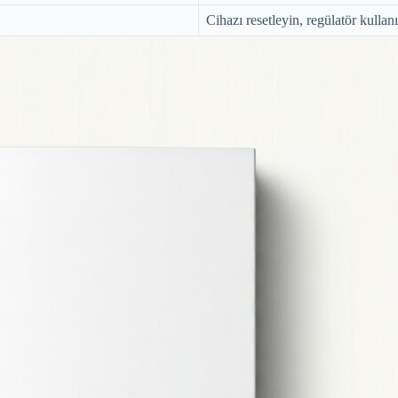
Cihazı resetleyin, regülatör kullanı