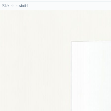
Elektrik kesintisi