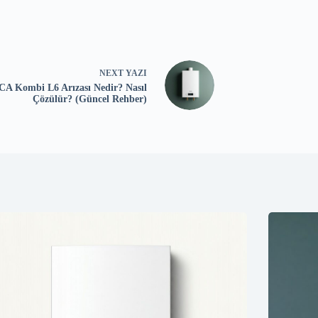
NEXT
YAZI
CA Kombi L6 Arızası Nedir? Nasıl
Çözülür? (Güncel Rehber)