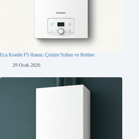
Eca Kombi F5 Hatası: Çözüm Yolları ve Rehber
29 Ocak 2026