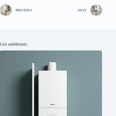
PREVIOUS
NEXT
Göz atabilirsiniz: