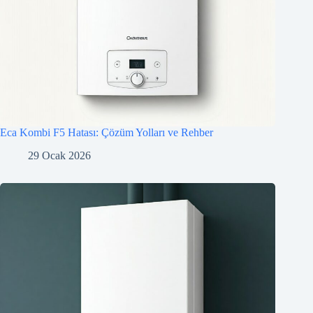
Eca Kombi F5 Hatası: Çözüm Yolları ve Rehber
29 Ocak 2026