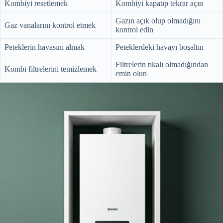
Kombiyi resetlemek
Kombiyi kapatıp tekrar açın
Gazın açık olup olmadığını
Gaz vanalarını kontrol etmek
kontrol edin
Peteklerin havasını almak
Peteklerdeki havayı boşaltın
Filtrelerin tıkalı olmadığından
Kombi filtrelerini temizlemek
emin olun