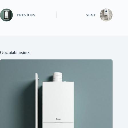
PREVIOUS
NEXT
Göz atabilirsiniz: