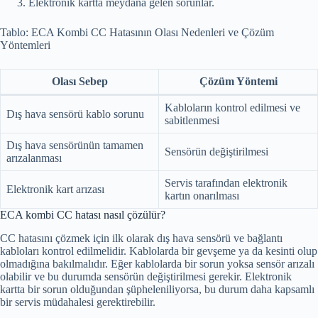
Elektronik kartta meydana gelen sorunlar.
Tablo: ECA Kombi CC Hatasının Olası Nedenleri ve Çözüm
Yöntemleri
Olası Sebep
Çözüm Yöntemi
Kabloların kontrol edilmesi ve
Dış hava sensörü kablo sorunu
sabitlenmesi
Dış hava sensörünün tamamen
Sensörün değiştirilmesi
arızalanması
Servis tarafından elektronik
Elektronik kart arızası
kartın onarılması
ECA kombi CC hatası nasıl çözülür?
CC hatasını çözmek için ilk olarak dış hava sensörü ve bağlantı
kabloları kontrol edilmelidir. Kablolarda bir gevşeme ya da kesinti olup
olmadığına bakılmalıdır. Eğer kablolarda bir sorun yoksa sensör arızalı
olabilir ve bu durumda sensörün değiştirilmesi gerekir. Elektronik
kartta bir sorun olduğundan şüpheleniliyorsa, bu durum daha kapsamlı
bir servis müdahalesi gerektirebilir.