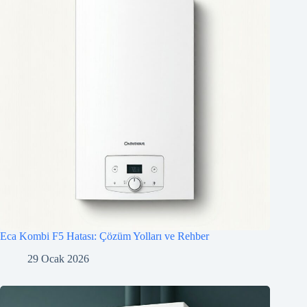
Eca Kombi F5 Hatası: Çözüm Yolları ve Rehber
29 Ocak 2026