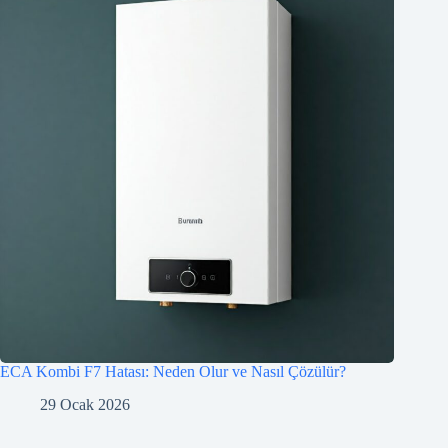
ECA Kombi F7 Hatası: Neden Olur ve Nasıl Çözülür?
29 Ocak 2026