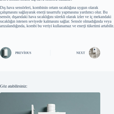
Dış hava sensörleri, kombinin ortam sıcaklığına uygun olarak
çalışmasını sağlayarak enerji tasarrufu yapmasına yardımcı olur. Bu
sensör, dışarıdaki hava sıcaklığını sürekli olarak izler ve iç mekandaki
sıcaklığın istenen seviyede kalmasını sağlar. Sensör olmadığında veya
arızalandığında, kombi bu veriyi kullanamaz ve enerji tüketimi artabilir.
PREVIOUS
NEXT
Göz atabilirsiniz: